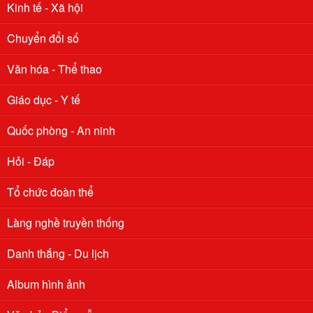
Kinh tế - Xã hội
Chuyển đổi số
Văn hóa - Thể thao
Giáo dục - Y tế
Quốc phòng - An ninh
Hỏi - Đáp
Tổ chức đoàn thể
Làng nghề truyền thống
Danh thắng - Du lịch
Album hình ảnh