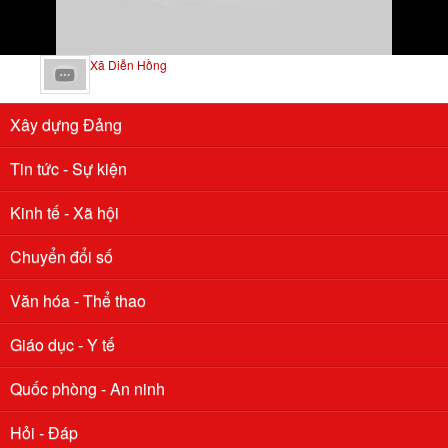
Xã Diễn Hồng
Xây dựng Đảng
Tin tức - Sự kiện
Kinh tế - Xã hội
Chuyển đổi số
Văn hóa - Thể thao
Giáo dục - Y tế
Quốc phòng - An ninh
Hỏi - Đáp