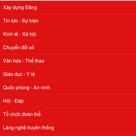
Xây dựng Đảng
Tin tức - Sự kiện
Kinh tế - Xã hội
Chuyển đổi số
Văn hóa - Thể thao
Giáo dục - Y tế
Quốc phòng - An ninh
Hỏi - Đáp
Tổ chức đoàn thể
Làng nghề truyền thống