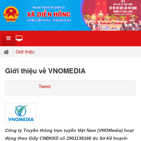
Giới thiệu
Giới thiệu về VNOMEDIA
Tweet
Công ty Truyền thông trực tuyến Việt Nam (VNOMedia) hoạt
động theo Giấy CNĐKKD số 2901138166 do Sở Kế hoạch-